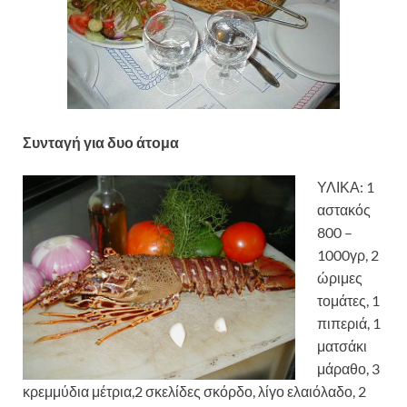
Συνταγή για δυο άτομα
ΥΛΙΚΑ: 1
αστακός
800 –
1000γρ, 2
ώριμες
τομάτες, 1
πιπεριά, 1
ματσάκι
μάραθο, 3
κρεμμύδια μέτρια,2 σκελίδες σκόρδο, λίγο ελαιόλαδο, 2